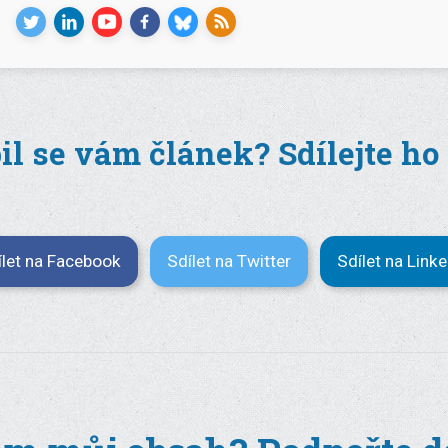
il se vám článek? Sdílejte ho
ílet na Facebook
Sdílet na Twitter
Sdílet na Link