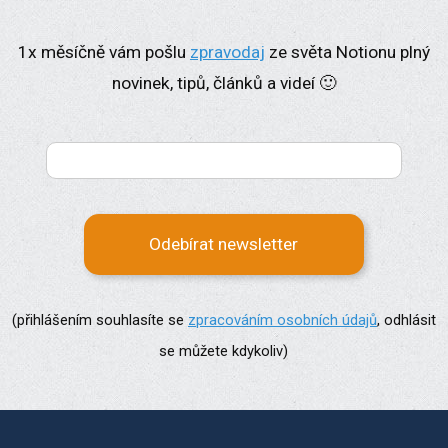
1x měsíčně vám pošlu
zpravodaj
ze světa Notionu plný
novinek, tipů, článků a videí 🙂
Odebírat newsletter
(přihlášením souhlasíte se
zpracováním osobních údajů
, odhlásit
se můžete kdykoliv)