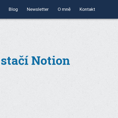
Blog
Newsletter
O mně
Kontakt
 stačí Notion